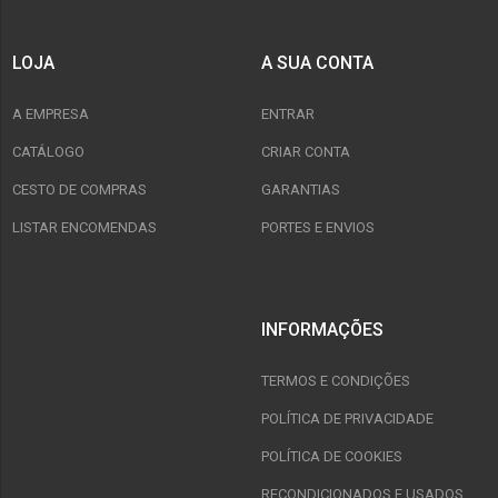
LOJA
A SUA CONTA
A EMPRESA
ENTRAR
CATÁLOGO
CRIAR CONTA
CESTO DE COMPRAS
GARANTIAS
LISTAR ENCOMENDAS
PORTES E ENVIOS
INFORMAÇÕES
TERMOS E CONDIÇÕES
POLÍTICA DE PRIVACIDADE
POLÍTICA DE COOKIES
RECONDICIONADOS E USADOS