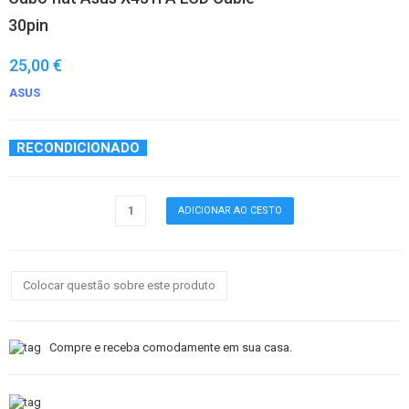
30pin
25,00 €
ASUS
RECONDICIONADO
Colocar questão sobre este produto
Compre e receba comodamente em sua casa.