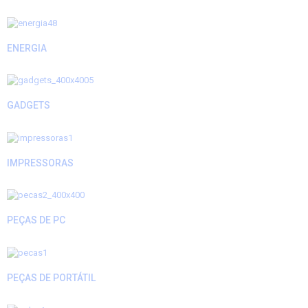
ENERGIA
GADGETS
IMPRESSORAS
PEÇAS DE PC
PEÇAS DE PORTÁTIL