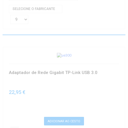
SELECIONE O FABRICANTE
Adaptador de Rede Gigabit TP-Link USB 3.0
22,95 €