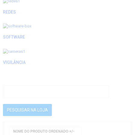
REDES
SOFTWARE
VIGILÂNCIA
NOME DO PRODUTO ORDENADO +/-