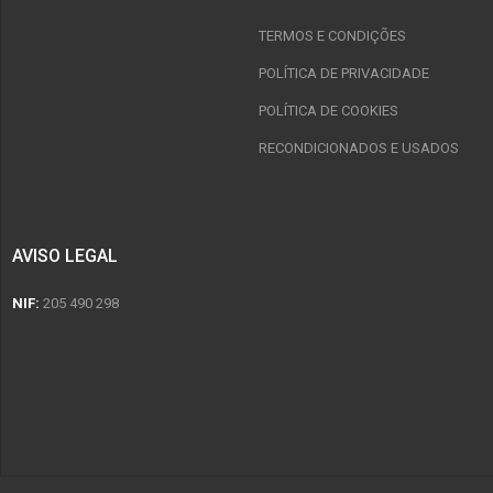
TERMOS E CONDIÇÕES
POLÍTICA DE PRIVACIDADE
POLÍTICA DE COOKIES
RECONDICIONADOS E USADOS
AVISO LEGAL
NIF:
205 490 298