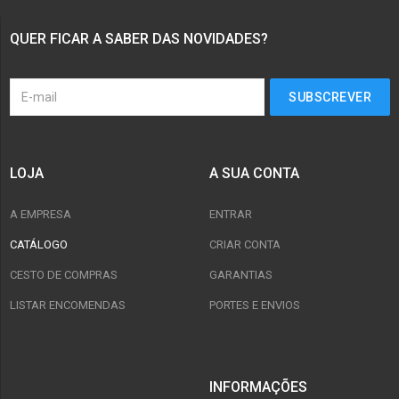
QUER FICAR A SABER DAS NOVIDADES?
LOJA
A SUA CONTA
A EMPRESA
ENTRAR
CATÁLOGO
CRIAR CONTA
CESTO DE COMPRAS
GARANTIAS
LISTAR ENCOMENDAS
PORTES E ENVIOS
INFORMAÇÕES