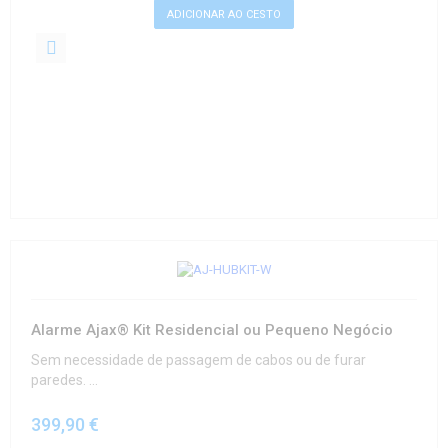
Alarme Ajax® Kit Residencial ou Pequeno Negócio
Sem necessidade de passagem de cabos ou de furar
paredes. ...
399,90 €