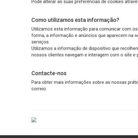
Pode alterar as suas preferências de cookies atrav
Como utilizamos esta informação?
Utilizamos esta informação para comunicar com os u
forma, a informação e anúncios que aparecem na se
serviços.
Utilizamos a informação de dispositivo que recolhem
nossos clientes navegam e interagem com o site e 
Contacte-nos
Para obter mais informações sobre as nossas prátic
correio.