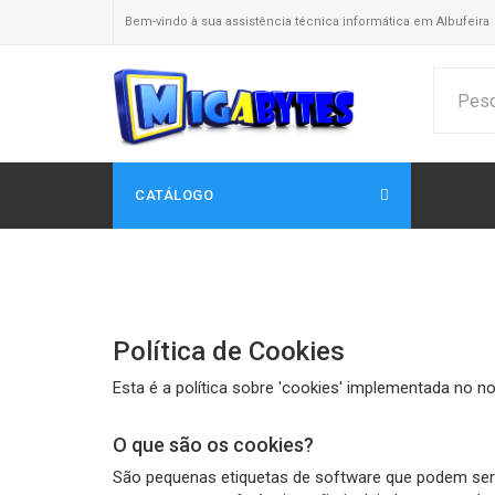
Bem-vindo à sua assistência técnica informática em Albufeira
CATÁLOGO
Política de Cookies
Esta é a política sobre 'cookies' implementada no no
O que são os cookies?
São pequenas etiquetas de software que podem ser