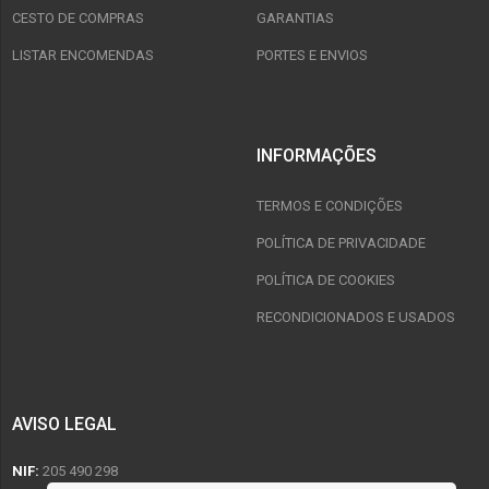
CESTO DE COMPRAS
GARANTIAS
LISTAR ENCOMENDAS
PORTES E ENVIOS
INFORMAÇÕES
TERMOS E CONDIÇÕES
POLÍTICA DE PRIVACIDADE
POLÍTICA DE COOKIES
RECONDICIONADOS E USADOS
AVISO LEGAL
NIF:
205 490 298