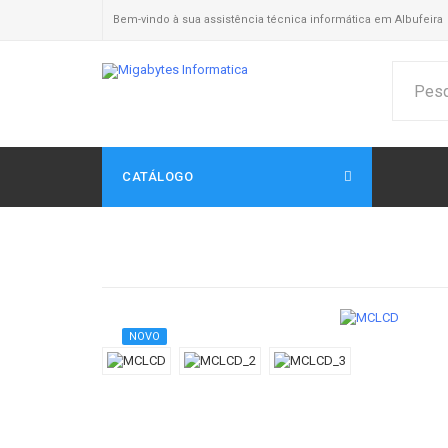
Bem-vindo à sua assistência técnica informática em Albufeira
CATÁLOGO
NOVO