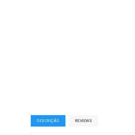
DESCRIÇÃO
REVIEWS