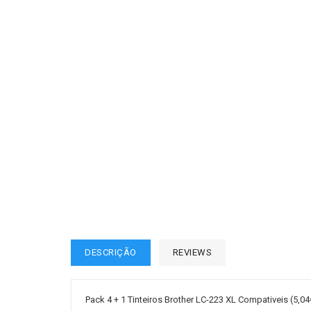
DESCRIÇÃO
REVIEWS
Pack 4 + 1 Tinteiros Brother LC-223 XL Compativeis (5,0