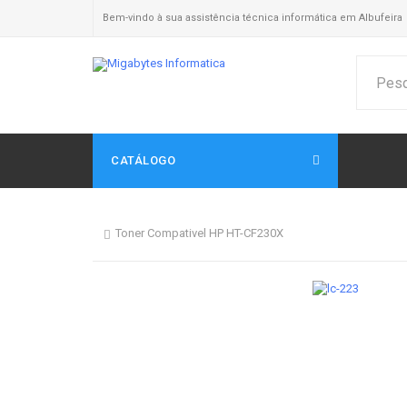
Bem-vindo à sua assistência técnica informática em Albufeira
CATÁLOGO
Toner Compativel HP HT-CF230X