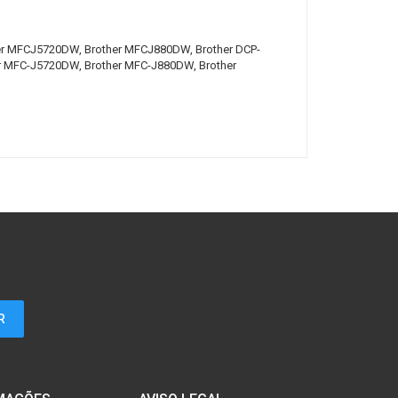
r MFCJ5720DW, Brother MFCJ880DW, Brother DCP-
r MFC-J5720DW, Brother MFC-J880DW, Brother