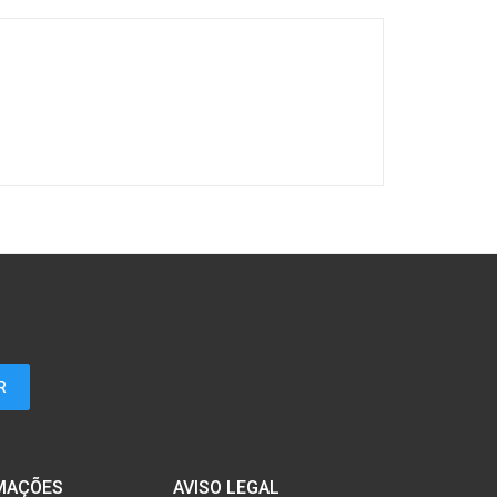
MAÇÕES
AVISO LEGAL