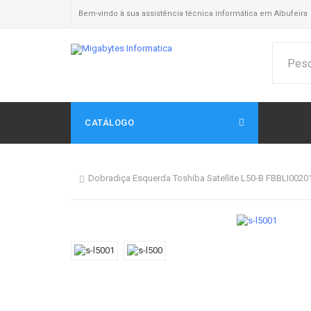
Bem-vindo à sua assistência técnica informática em Albufeira
CATÁLOGO
Dobradiça Esquerda Toshiba Satellite L50-B FBBLI0020