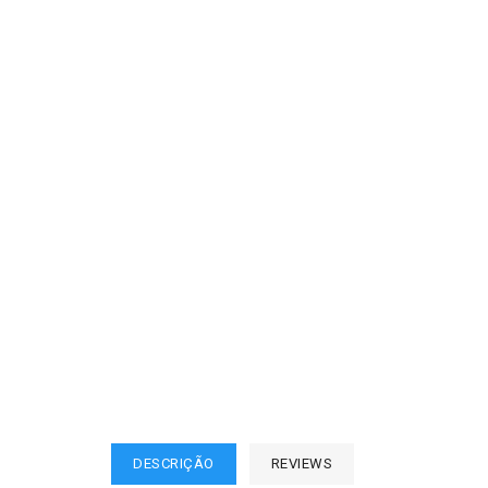
DESCRIÇÃO
REVIEWS