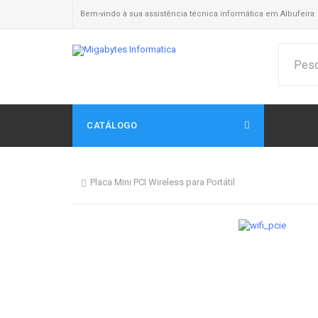
Bem-vindo à sua assistência técnica informática em Albufeira
CATÁLOGO
Placa Mini PCI Wireless para Portátil