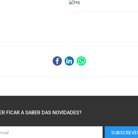
ER FICAR A SABER DAS NOVIDADES?